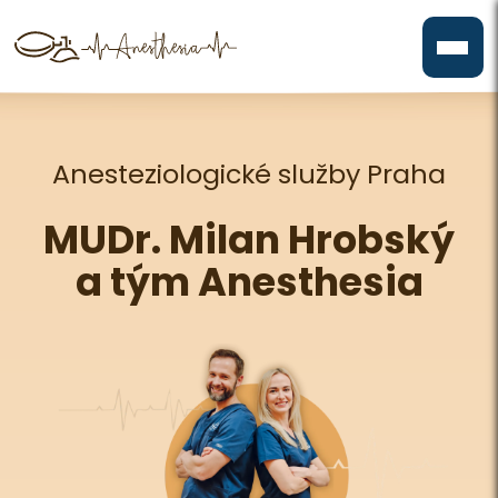
Anesteziologické služby Praha
MUDr. Milan Hrobský
a tým Anesthesia