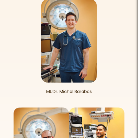
MUDr. Michal Barabas