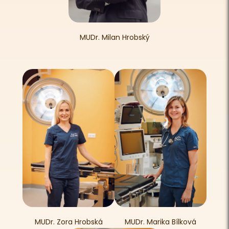
MUDr. Milan Hrobský
MUDr. Zora Hrobská
MUDr. Marika Bílková