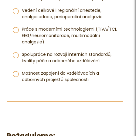
Vedení celkové i regionální anestezie,
analgosedace, perioperační analgezie
Práce s moderními technologiemi (TIVA/TCI,
EEG/neuromonitorace, multimodální
analgezie)
Spolupráce na rozvoji interních standardů,
kvality péče a odborného vzdělávání
Možnost zapojení do vzdělávacích a
odborných projektů společnosti