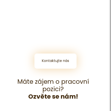
Kontaktujte nás
Máte zájem o pracovní
pozici?
Ozvěte se nám!