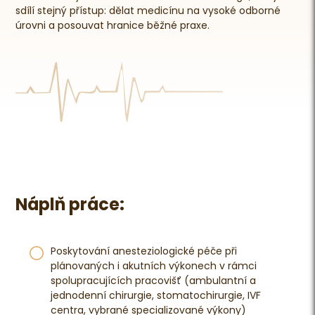
sdílí stejný přístup: dělat medicínu na vysoké odborné
úrovni a posouvat hranice běžné praxe.
Náplň práce:
Poskytování anesteziologické péče při
plánovaných i akutních výkonech v rámci
spolupracujících pracovišť (ambulantní a
jednodenní chirurgie, stomatochirurgie, IVF
centra, vybrané specializované výkony)