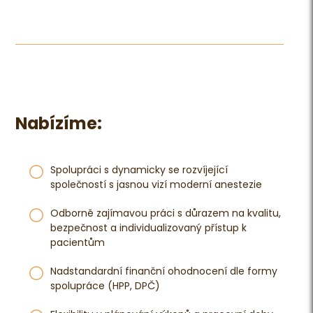
Nabízíme:
Spolupráci s dynamicky se rozvíjející
společností s jasnou vizí moderní anestezie
Odborně zajímavou práci s důrazem na kvalitu,
bezpečnost a individualizovaný přístup k
pacientům
Nadstandardní finanční ohodnocení dle formy
spolupráce (HPP, DPČ)