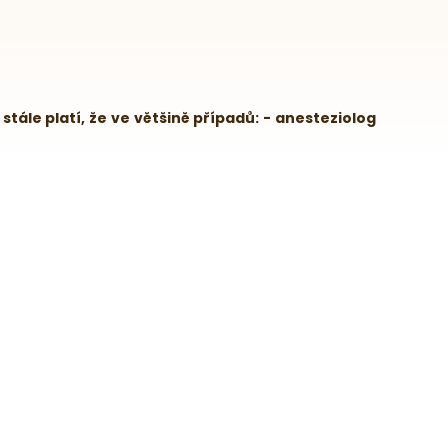
ále platí, že ve většině případů: - anesteziolog